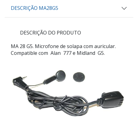
DESCRIÇÃO MA28G5
DESCRIÇÃO DO PRODUTO
MA 28 G5. Microfone de solapa com auricular.
Compatible com Alan 777 e Midland G5.