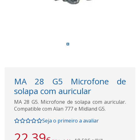
MA 28 G5 Microfone de
solapa com auricular
MA 28 G5. Microfone de solapa com auricular.
Compatible com Alan 777 e Midland G5.
Seja o primeiro a avaliar
22,39
€