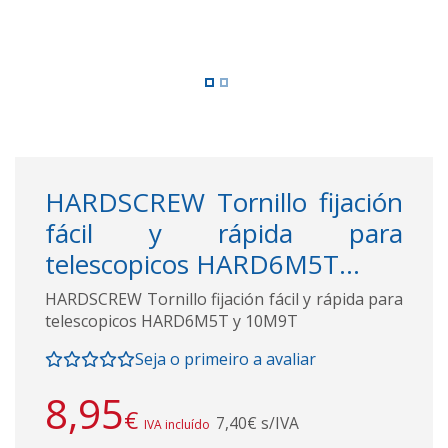
HARDSCREW Tornillo fijación
fácil y rápida para
telescopicos HARD6M5T...
HARDSCREW Tornillo fijación fácil y rápida para
telescopicos HARD6M5T y 10M9T
Seja o primeiro a avaliar
8,95
€
7,40€ s/IVA
IVA incluído