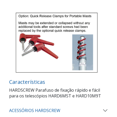
Características
HARDSCREW Parafuso de fixação rápido e fácil
para os telescópios HARD6M5T e HARD10M9T
ACESSÓRIOS HARDSCREW