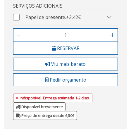
SERVIÇOS ADICIONAIS
Papel de presente.
+2,42€
RESERVAR
Viu mais barato
Pedir orçamento
indisponível. Entrega estimada 1-2 dias.
Disponível brevemente
Preço de entrega desde 6,50€