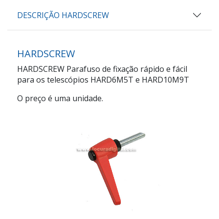
DESCRIÇÃO HARDSCREW
HARDSCREW
HARDSCREW Parafuso de fixação rápido e fácil
para os telescópios HARD6M5T e HARD10M9T
O preço é uma unidade.