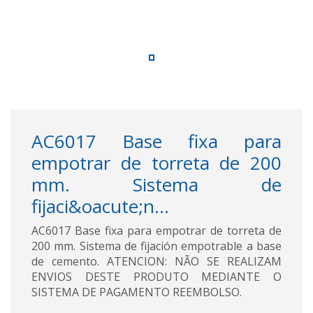
AC6017 Base fixa para
empotrar de torreta de 200
mm. Sistema de
fijaci&oacute;n...
AC6017 Base fixa para empotrar de torreta de
200 mm. Sistema de fijación empotrable a base
de cemento. ATENCION: NÃO SE REALIZAM
ENVIOS DESTE PRODUTO MEDIANTE O
SISTEMA DE PAGAMENTO REEMBOLSO.