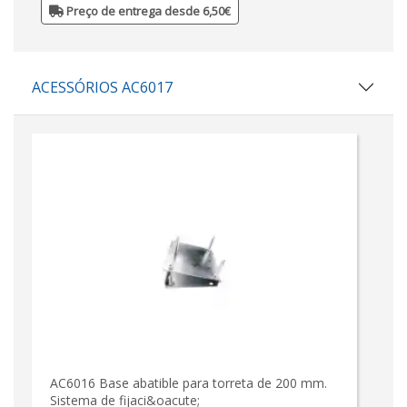
Preço de entrega desde 6,50€
ACESSÓRIOS AC6017
AC6016 Base abatible para torreta de 200 mm.
Sistema de fijaci&oacute;