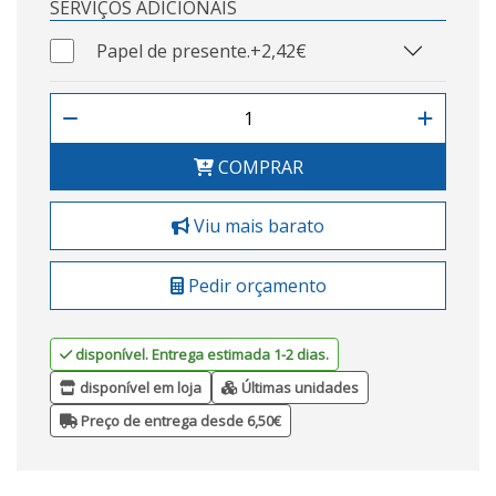
SERVIÇOS ADICIONAIS
Papel de presente.
+2,42€
COMPRAR
Viu mais barato
Pedir orçamento
disponível. Entrega estimada 1-2 dias.
disponível em loja
Últimas unidades
Preço de entrega desde 6,50€