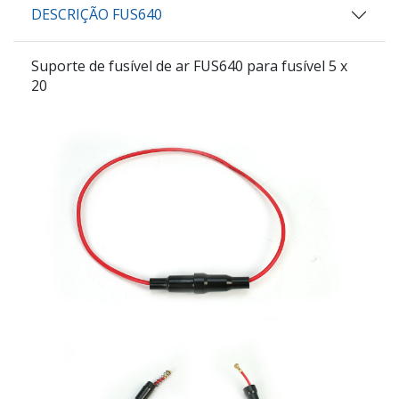
DESCRIÇÃO FUS640
Suporte de fusível de ar FUS640 para fusível 5 x
20