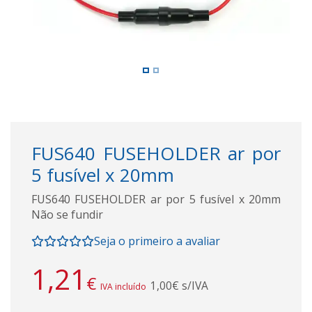
FUS640 FUSEHOLDER ar por
5 fusível x 20mm
FUS640 FUSEHOLDER ar por 5 fusível x 20mm
Não se fundir
Seja o primeiro a avaliar
1,21
€
1,00€ s/IVA
IVA incluído