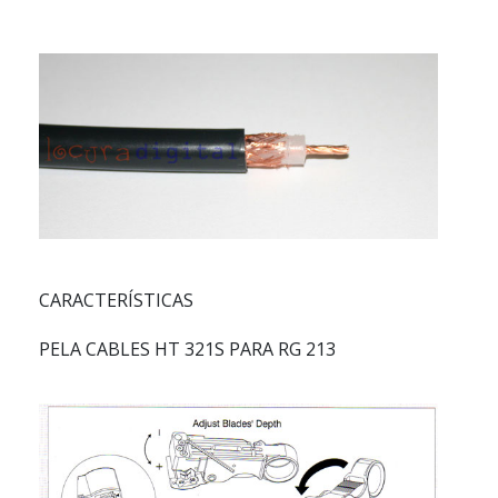
CARACTERÍSTICAS
PELA CABLES HT 321S PARA RG 213