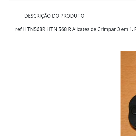
DESCRIÇÃO DO PRODUTO
ref HTN568R
HTN 568 R Alicates de Crimpar 3 em 1. P