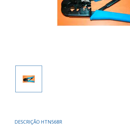
DESCRIÇÃO HTN568R