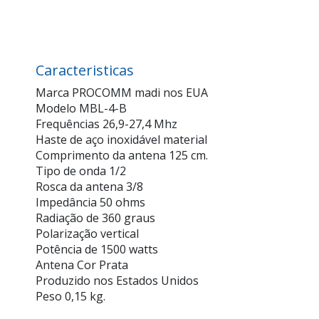
Caracteristicas
Marca PROCOMM madi nos EUA
Modelo MBL-4-B
Frequências 26,9-27,4 Mhz
Haste de aço inoxidável material
Comprimento da antena 125 cm.
Tipo de onda 1/2
Rosca da antena 3/8
Impedância 50 ohms
Radiação de 360 graus
Polarização vertical
Potência de 1500 watts
Antena Cor Prata
Produzido nos Estados Unidos
Peso 0,15 kg.