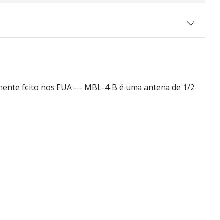
nte feito nos EUA --- MBL-4-B é uma antena de 1/2