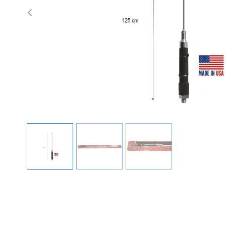
Previous