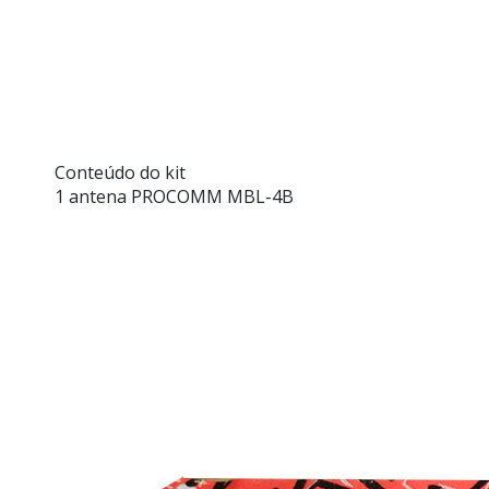
Conteúdo do kit
1 antena PROCOMM MBL-4B