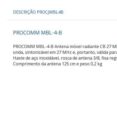
DESCRIÇÃO PROCJMBL4B
PROCOMM MBL-4-B
PROCOMM MBL-4-B Antena móvel radiante CB 27 Mhz 
onda, sintonizável em 27 MHz e, portanto, válida par
Haste de aço inoxidável, rosca de antena 3/8, fixa reg
Comprimento da antena 125 cm e peso 0,2 kg