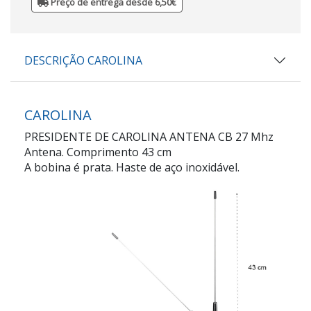
Preço de entrega desde 6,50€
DESCRIÇÃO CAROLINA
CAROLINA
PRESIDENTE DE CAROLINA ANTENA CB 27 Mhz
Antena. Comprimento 43 cm
A bobina é prata. Haste de aço inoxidável.