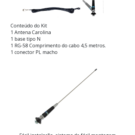
Conteúdo do Kit
1 Antena Carolina
1 base tipo N
1 RG-58 Comprimento do cabo 4,5 metros.
1 conector PL macho