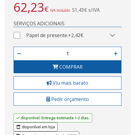
62,23
€
51,43€ s/IVA
IVA incluído
SERVIÇOS ADICIONAIS
Papel de presente.
+2,42€
COMPRAR
Viu mais barato
Pedir orçamento
disponível. Entrega estimada 1-2 dias.
disponível em loja