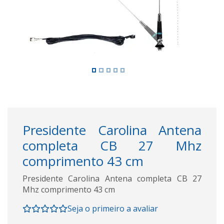
Presidente Carolina Antena
completa CB 27 Mhz
comprimento 43 cm
Presidente Carolina Antena completa CB 27
Mhz comprimento 43 cm
Seja o primeiro a avaliar