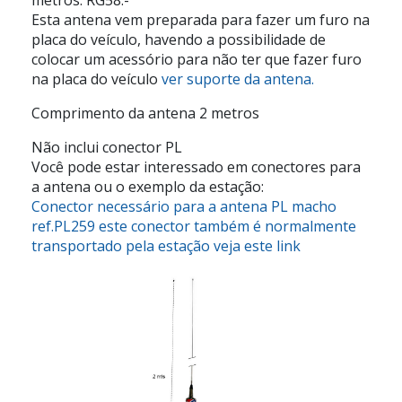
Esta antena vem preparada para fazer um furo na
placa do veículo, havendo a possibilidade de
colocar um acessório para não ter que fazer furo
na placa do veículo
ver suporte da antena.
Comprimento da antena 2 metros
Não inclui conector PL
Você pode estar interessado em conectores para
a antena ou o exemplo da estação:
Conector necessário para a antena PL macho
ref.PL259 este conector também é normalmente
transportado pela estação veja este link