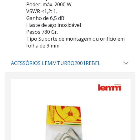
Poder. máx. 2000 W.
VSWR <1,2: 1.
Ganho de 6,5 dB
Haste de aço inoxidável
Pesos 780 Gr.
Tipo Suporte de montagem ou orifício em
folha de 9 mm
ACESSÓRIOS LEMMTURBO2001REBEL