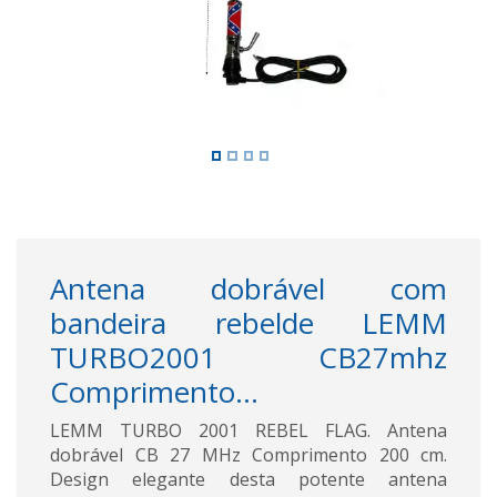
Antena dobrável com
bandeira rebelde LEMM
TURBO2001 CB27mhz
Comprimento...
LEMM TURBO 2001 REBEL FLAG. Antena
dobrável CB 27 MHz Comprimento 200 cm.
Design elegante desta potente antena