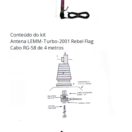
Conteúdo do kit
Antena LEMM-Turbo-2001 Rebel Flag
Cabo RG-58 de 4 metros