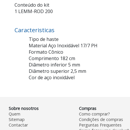
Conteúdo do kit
1 LEMM-ROD 200
Caracteristicas
Tipo de haste
Material Aço Inoxidável 17/7 PH
Formato Cônico
Comprimento 182 cm
Diâmetro inferior 5 mm
Diâmetro superior 2,5 mm
Cor de aço inoxidável
Sobre nosotros
Compras
Quem
Como comprar?
Sitemap
Condições de compras
Contactar
Perguntas Frequentes