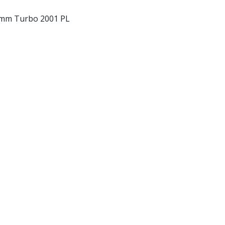
Lemm Turbo 2001 PL