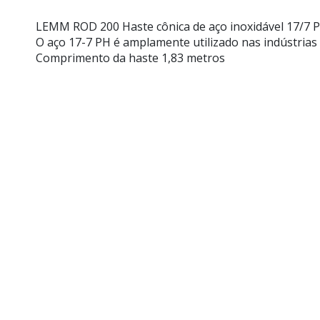
LEMM ROD 200 Haste cônica de aço inoxidável 17/7
O aço 17-7 PH é amplamente utilizado nas indústrias 
Comprimento da haste 1,83 metros