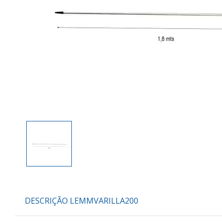
DESCRIÇÃO LEMMVARILLA200