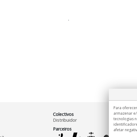
.
Para oferecer
armazenar e/
Colectivos
tecnologias 
Distribuidor
identificador
Parceiros
afetar negati