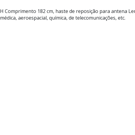
 PH Comprimento 182 cm, haste de reposição para antena 
médica, aeroespacial, química, de telecomunicações, etc.