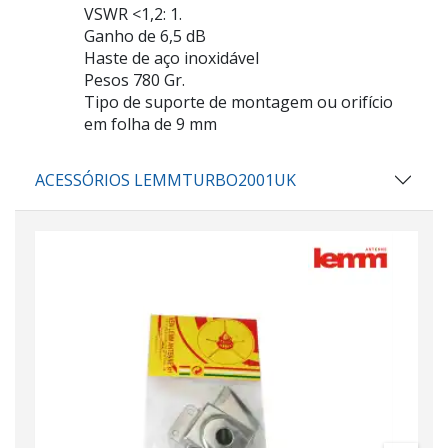
VSWR <1,2: 1.
Ganho de 6,5 dB
Haste de aço inoxidável
Pesos 780 Gr.
Tipo de suporte de montagem ou orifício
em folha de 9 mm
ACESSÓRIOS LEMMTURBO2001UK