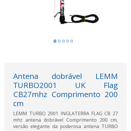
Antena dobrável LEMM
TURBO2001 UK Flag
CB27mhz Comprimento 200
cm
LEMM TURBO 2001 INGLATERRA FLAG CB 27
mhz antena dobrável Comprimento 200 cm,
versão elegante da poderosa antena TURBO