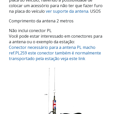
colocar um acessório para não ter que fazer furo
na placa do veículo
ver suporte da antena.
USOS
Comprimento da antena 2 metros
Não inclui conector PL
Você pode estar interessado em conectores para
a antena ou o exemplo da estação:
Conector necessário para a antena PL macho
ref.PL259 este conector também é normalmente
transportado pela estação veja este link