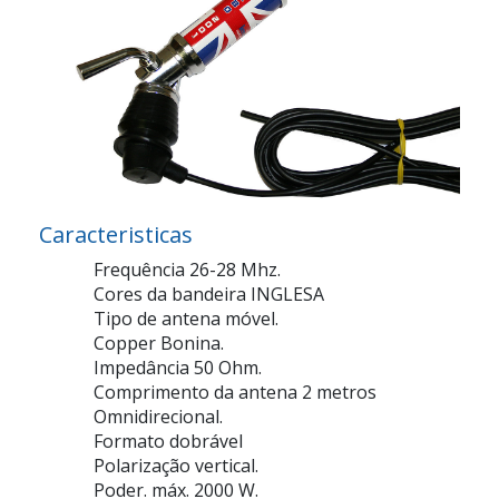
Caracteristicas
Frequência 26-28 Mhz.
Cores da bandeira INGLESA
Tipo de antena móvel.
Copper Bonina.
Impedância 50 Ohm.
Comprimento da antena 2 metros
Omnidirecional.
Formato dobrável
Polarização vertical.
Poder. máx. 2000 W.