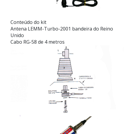
Conteúdo do kit
Antena LEMM-Turbo-2001 bandeira do Reino
Unido
Cabo RG-58 de 4 metros