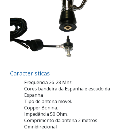
Caracteristicas
Frequência 26-28 Mhz.
Cores bandeira da Espanha e escudo da
Espanha
Tipo de antena móvel.
Copper Bonina.
Impedância 50 Ohm.
Comprimento da antena 2 metros
Omnidirecional.