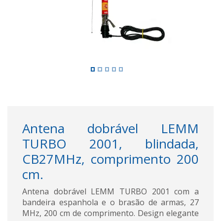
Antena dobrável LEMM
TURBO 2001, blindada,
CB27MHz, comprimento 200
cm.
Antena dobrável LEMM TURBO 2001 com a
bandeira espanhola e o brasão de armas, 27
MHz, 200 cm de comprimento. Design elegante