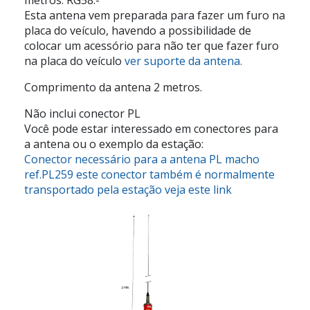
Esta antena vem preparada para fazer um furo na
placa do veículo, havendo a possibilidade de
colocar um acessório para não ter que fazer furo
na placa do veículo
ver suporte da antena.
Comprimento da antena 2 metros.
Não inclui conector PL
Você pode estar interessado em conectores para
a antena ou o exemplo da estação:
Conector necessário para a antena PL macho
ref.PL259 este conector também é normalmente
transportado pela estação veja este link