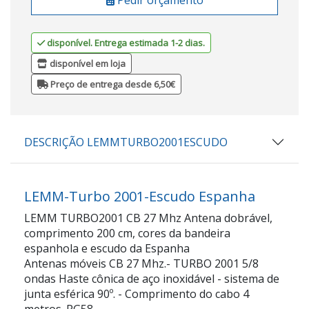
disponível. Entrega estimada 1-2 dias.
disponível em loja
Preço de entrega desde 6,50€
DESCRIÇÃO LEMMTURBO2001ESCUDO
LEMM-Turbo 2001-Escudo Espanha
LEMM TURBO2001 CB 27 Mhz Antena dobrável,
comprimento 200 cm, cores da bandeira
espanhola e escudo da Espanha
Antenas móveis CB 27 Mhz.- TURBO 2001 5/8
ondas Haste cônica de aço inoxidável - sistema de
junta esférica 90º. - Comprimento do cabo 4
metros. RG58.-