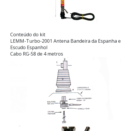
Conteúdo do kit
LEMM-Turbo-2001 Antena Bandeira da Espanha e
Escudo Espanhol
Cabo RG-58 de 4 metros