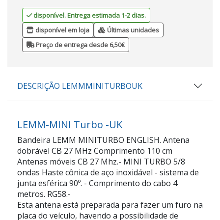
disponível. Entrega estimada 1-2 dias.
disponível em loja
Últimas unidades
Preço de entrega desde 6,50€
DESCRIÇÃO LEMMMINITURBOUK
LEMM-MINI Turbo -UK
Bandeira LEMM MINITURBO ENGLISH. Antena
dobrável CB 27 MHz Comprimento 110 cm
Antenas móveis CB 27 Mhz.- MINI TURBO 5/8
ondas Haste cônica de aço inoxidável - sistema de
junta esférica 90º. - Comprimento do cabo 4
metros. RG58.-
Esta antena está preparada para fazer um furo na
placa do veículo, havendo a possibilidade de