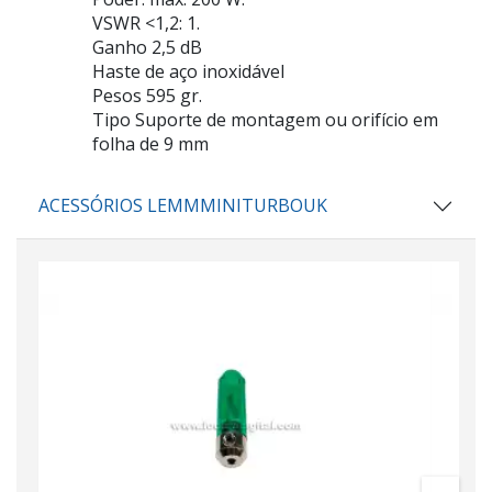
VSWR <1,2: 1.
Ganho 2,5 dB
Haste de aço inoxidável
Pesos 595 gr.
Tipo Suporte de montagem ou orifício em
folha de 9 mm
ACESSÓRIOS LEMMMINITURBOUK