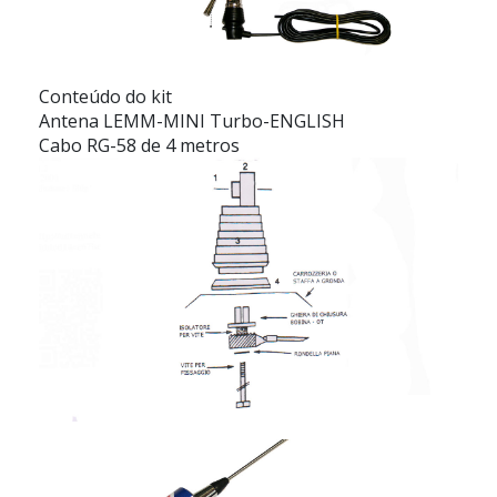
Conteúdo do kit
Antena LEMM-MINI Turbo-ENGLISH
Cabo RG-58 de 4 metros