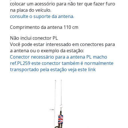
colocar um acessório para não ter que fazer furo
na placa do veículo.
consulte o suporte da antena.
Comprimento da antena 110 cm
Não inclui conector PL
Você pode estar interessado em conectores para
a antena ou o exemplo da estação:
Conector necessário para a antena PL macho
ref.PL259 este conector também é normalmente
transportado pela estação veja este link