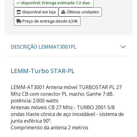
disponível. Entrega estimada 1-2 dias.
disponível em loja
Últimas unidades
Preço de entrega desde 6,50€
DESCRIÇÃO LEMMAT3001PL
LEMM-Turbo STAR-PL
LEMM-AT3001 Antena móvel TURBOSTAR PL 27
Mhz CB com conector PL macho. Ganhe 7 dB.
potência: 2.000 watts
Antenas móveis CB 27 Mhz.- TURBO 2001 5/8
ondas Haste cônica de aço inoxidável - sistema de
junta esférica 90º.
Comprimento da antena 2 metros