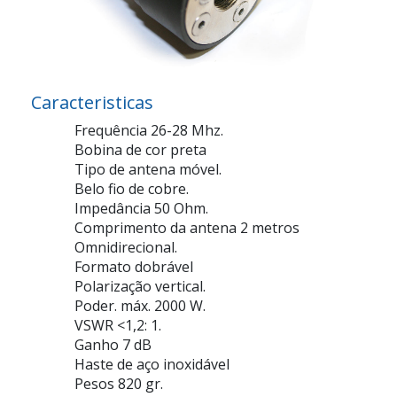
Caracteristicas
Frequência 26-28 Mhz.
Bobina de cor preta
Tipo de antena móvel.
Belo fio de cobre.
Impedância 50 Ohm.
Comprimento da antena 2 metros
Omnidirecional.
Formato dobrável
Polarização vertical.
Poder. máx. 2000 W.
VSWR <1,2: 1.
Ganho 7 dB
Haste de aço inoxidável
Pesos 820 gr.