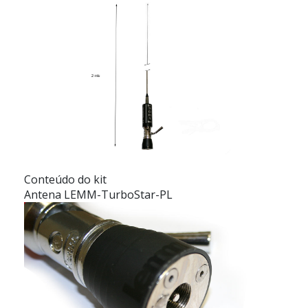
Conteúdo do kit
Antena LEMM-TurboStar-PL