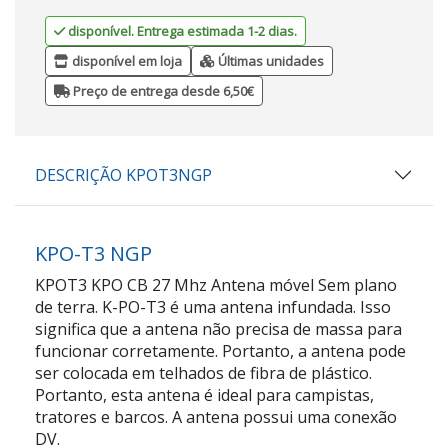
disponível. Entrega estimada 1-2 dias.
disponível em loja
Últimas unidades
Preço de entrega desde 6,50€
DESCRIÇÃO KPOT3NGP
KPO-T3 NGP
KPOT3 KPO CB 27 Mhz Antena móvel Sem plano
de terra. K-PO-T3 é uma antena infundada. Isso
significa que a antena não precisa de massa para
funcionar corretamente. Portanto, a antena pode
ser colocada em telhados de fibra de plástico.
Portanto, esta antena é ideal para campistas,
tratores e barcos. A antena possui uma conexão
DV.