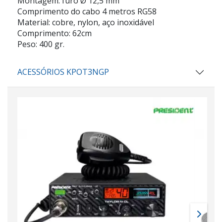
Montagem: furo Ø 12,5 mm
Comprimento do cabo 4 metros RG58
Material: cobre, nylon, aço inoxidável
Comprimento: 62cm
Peso: 400 gr.
ACESSÓRIOS KPOT3NGP