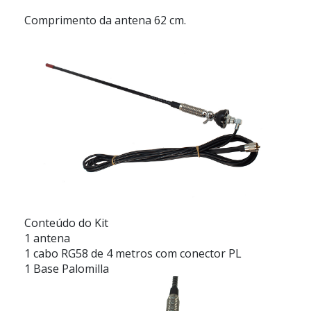
Comprimento da antena 62 cm.
Conteúdo do Kit
1 antena
1 cabo RG58 de 4 metros com conector PL
1 Base Palomilla