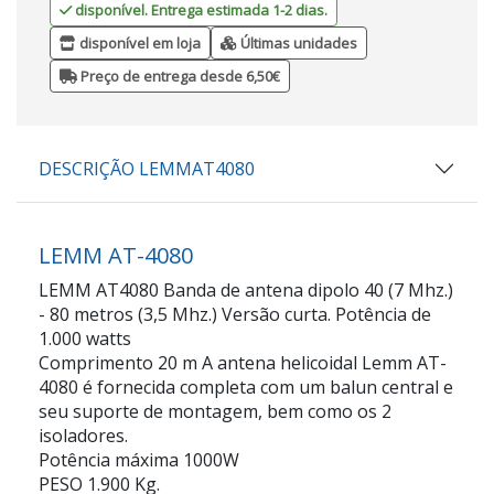
disponível. Entrega estimada 1-2 dias.
disponível em loja
Últimas unidades
Preço de entrega desde 6,50€
DESCRIÇÃO LEMMAT4080
LEMM AT-4080
LEMM AT4080 Banda de antena dipolo 40 (7 Mhz.)
- 80 metros (3,5 Mhz.) Versão curta. Potência de
1.000 watts
Comprimento 20 m A antena helicoidal Lemm AT-
4080 é fornecida completa com um balun central e
seu suporte de montagem, bem como os 2
isoladores.
Potência máxima 1000W
PESO 1.900 Kg.