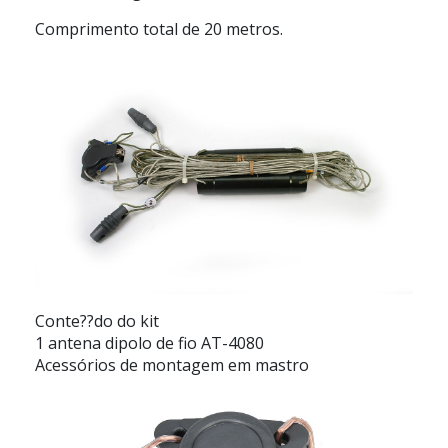
Comprimento total de 20 metros.
Conte??do do kit
1 antena dipolo de fio AT-4080
Acessórios de montagem em mastro