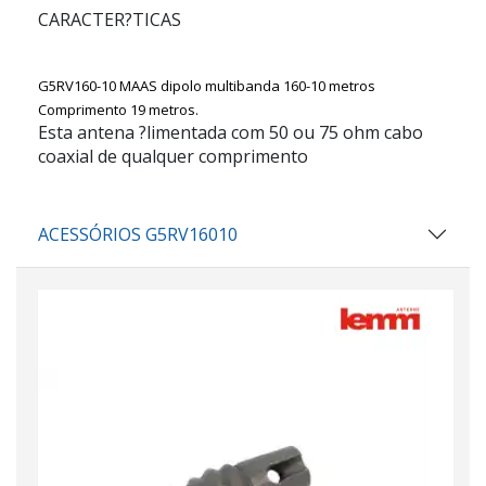
CARACTER?TICAS
G5RV160-10 MAAS dipolo multibanda 160-10 metros
Comprimento 19 metros.
Esta antena ?limentada com 50 ou 75 ohm cabo
coaxial de qualquer comprimento
ACESSÓRIOS G5RV16010