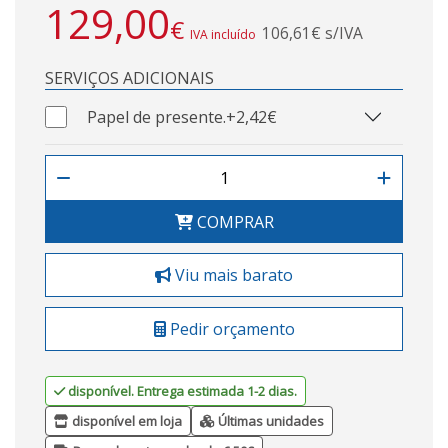
129,00
€
106,61€ s/IVA
IVA incluído
SERVIÇOS ADICIONAIS
Papel de presente.
+2,42€
COMPRAR
Viu mais barato
Pedir orçamento
disponível. Entrega estimada 1-2 dias.
disponível em loja
Últimas unidades