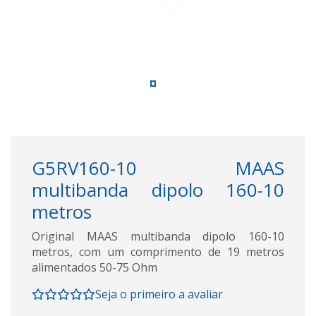
G5RV160-10 MAAS
multibanda dipolo 160-10
metros
Original MAAS multibanda dipolo 160-10
metros, com um comprimento de 19 metros
alimentados 50-75 Ohm
Seja o primeiro a avaliar