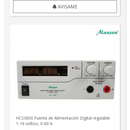
AVISAME
HCS3600 Fuente de Alimentación Digital regulable
1-16 voltios, 0-60 A