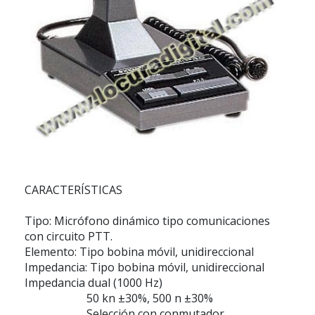
CARACTERÍSTICAS
Tipo:
Micrófono dinámico tipo comunicaciones
con circuito PTT.
Elemento:
Tipo bobina móvil, unidireccional
Impedancia:
Tipo bobina móvil, unidireccional
Impedancia dual (1000 Hz)
50 kn ±30%, 500 n ±30%
Selección con conmutador