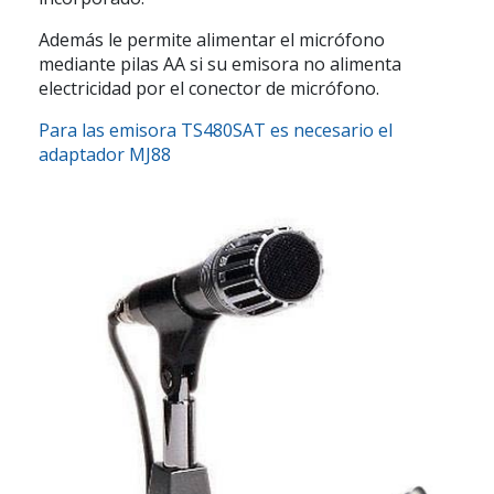
Además le permite alimentar el micrófono
mediante pilas AA si su emisora no alimenta
electricidad por el conector de micrófono.
Para las emisora TS480SAT es necesario el
adaptador MJ88