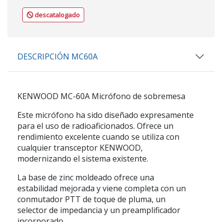
descatalogado
DESCRIPCIÓN MC60A
KENWOOD MC-60A Micrófono de sobremesa
Este micrófono ha sido diseñado expresamente
para el uso de radioaficionados. Ofrece un
rendimiento excelente cuando se utiliza con
cualquier transceptor KENWOOD,
modernizando el sistema existente.
La base de zinc moldeado ofrece una
estabilidad mejorada y viene completa con un
conmutador PTT de toque de pluma, un
selector de impedancia y un preamplificador
incorporado.