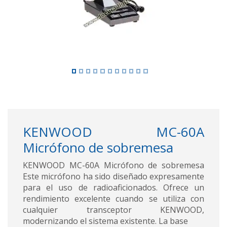
KENWOOD MC-60A
Micrófono de sobremesa
KENWOOD MC-60A Micrófono de sobremesa
Este micrófono ha sido diseñado expresamente
para el uso de radioaficionados. Ofrece un
rendimiento excelente cuando se utiliza con
cualquier transceptor KENWOOD,
modernizando el sistema existente. La base