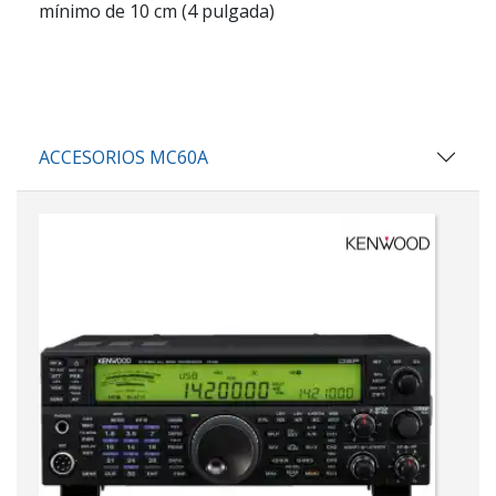
mínimo de 10 cm (4 pulgada)
ACCESORIOS MC60A