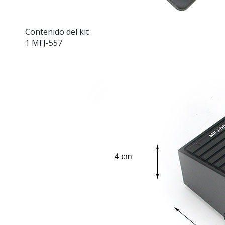
Contenido del kit
1 MFJ-557