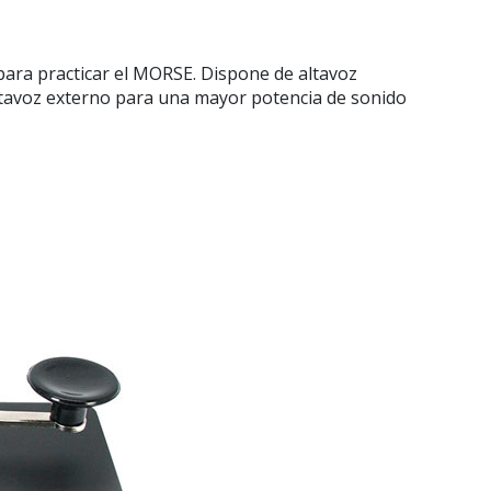
 para practicar el MORSE. Dispone de altavoz
altavoz externo para una mayor potencia de sonido