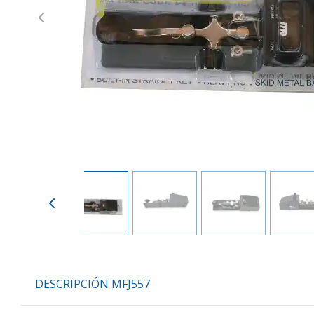
Previous
DESCRIPCIÓN MFJ557