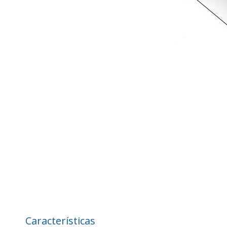
Características