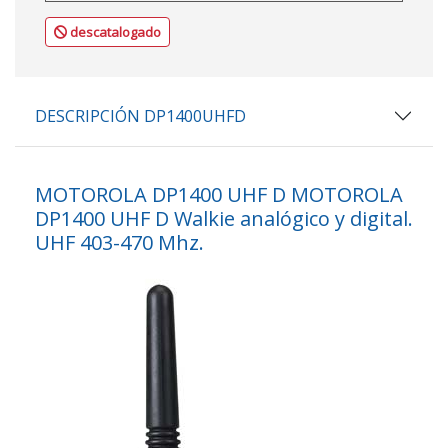
descatalogado
DESCRIPCIÓN DP1400UHFD
MOTOROLA DP1400 UHF D MOTOROLA
DP1400 UHF D Walkie analógico y digital.
UHF 403-470 Mhz.