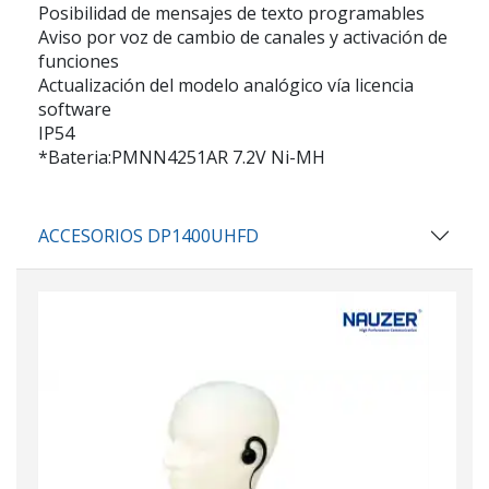
Posibilidad de mensajes de texto programables
Aviso por voz de cambio de canales y activación de
funciones
Actualización del modelo analógico vía licencia
software
IP54
*Bateria:PMNN4251AR 7.2V Ni-MH
ACCESORIOS DP1400UHFD