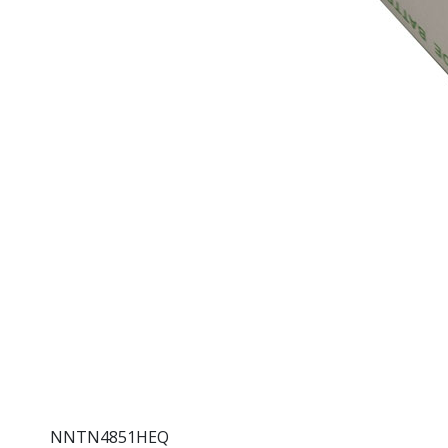
NNTN4851HEQ