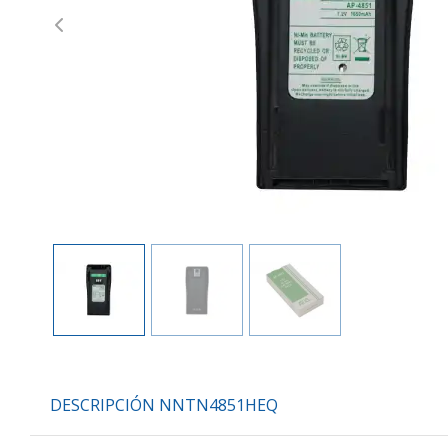
Previous
DESCRIPCIÓN NNTN4851HEQ