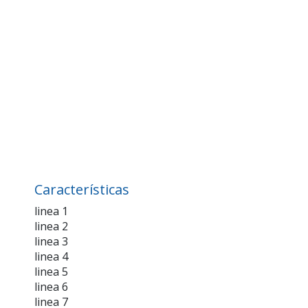
Características
linea 1
linea 2
linea 3
linea 4
linea 5
linea 6
linea 7