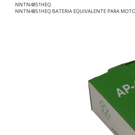
NNTN4851HEQ
NNTN4851HEQ BATERIA EQUIVALENTE PARA MOTOR