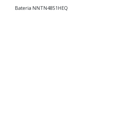
Bateria NNTN4851HEQ