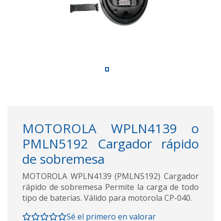
MOTOROLA WPLN4139 o
PMLN5192 Cargador rápido
de sobremesa
MOTOROLA WPLN4139 (PMLN5192) Cargador
rápido de sobremesa Permite la carga de todo
tipo de baterias. Válido para motorola CP-040.
Sé el primero en valorar