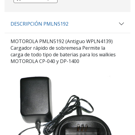
DESCRIPCIÓN PMLN5192
MOTOROLA PMLN5192 (Antiguo WPLN4139)
Cargador rápido de sobremesa
Permite la
carga de todo tipo de baterias para los walkies
MOTOROLA CP-040 y DP-1400