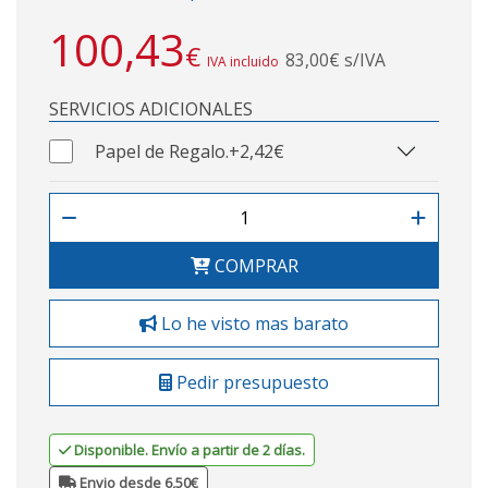
100,43
€
83,00€ s/IVA
IVA incluido
SERVICIOS ADICIONALES
Papel de Regalo.
+2,42€
COMPRAR
Lo he visto mas barato
Pedir presupuesto
Disponible. Envío a partir de 2 días.
Envio desde 6,50€