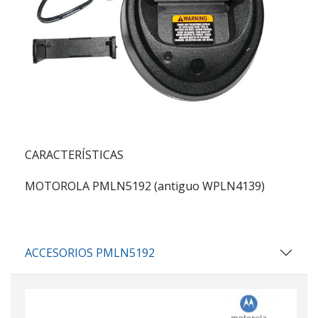
CARACTERÍSTICAS
MOTOROLA PMLN5192 (antiguo WPLN4139)
ACCESORIOS PMLN5192