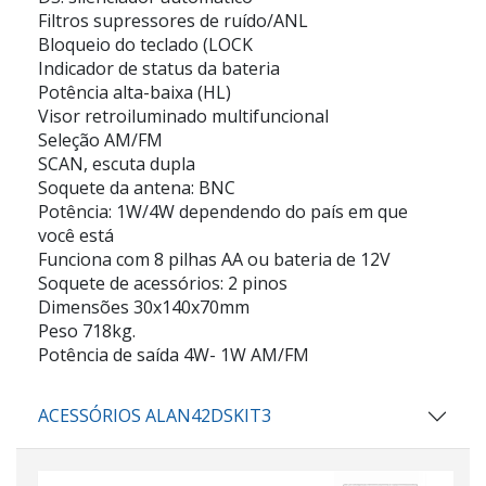
Filtros supressores de ruído/ANL
Bloqueio do teclado (LOCK
Indicador de status da bateria
Potência alta-baixa (HL)
Visor retroiluminado multifuncional
Seleção AM/FM
SCAN, escuta dupla
Soquete da antena: BNC
Potência: 1W/4W dependendo do país em que
você está
Funciona com 8 pilhas AA ou bateria de 12V
Soquete de acessórios: 2 pinos
Dimensões 30x140x70mm
Peso 718kg.
Potência de saída 4W- 1W AM/FM
ACESSÓRIOS ALAN42DSKIT3