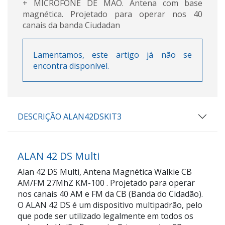
+ MICROFONE DE MÃO. Antena com base
magnética. Projetado para operar nos 40
canais da banda Ciudadan
Lamentamos, este artigo já não se
encontra disponível.
DESCRIÇÃO ALAN42DSKIT3
ALAN 42 DS Multi
Alan 42 DS Multi, Antena Magnética Walkie CB
AM/FM 27MhZ KM-100
. Projetado para operar
nos canais 40 AM e FM da CB (Banda do Cidadão).
O ALAN 42 DS é um dispositivo multipadrão, pelo
que pode ser utilizado legalmente em todos os