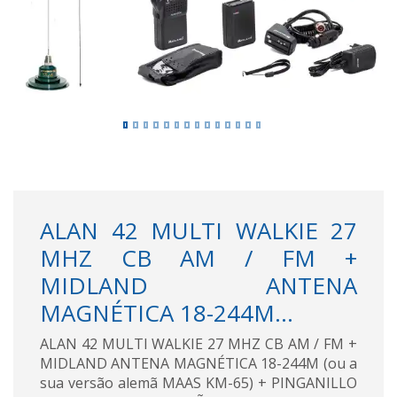
ALAN 42 MULTI WALKIE 27
MHZ CB AM / FM +
MIDLAND ANTENA
MAGNÉTICA 18-244M...
ALAN 42 MULTI WALKIE 27 MHZ CB AM / FM +
MIDLAND ANTENA MAGNÉTICA 18-244M (ou a
sua versão alemã MAAS KM-65) + PINGANILLO