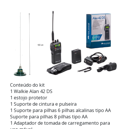
Conteúdo do kit
1 Walkie Alan 42 DS
1 estojo protetor
1 Suporte de cintura e pulseira
1 Suporte para pilhas 6 pilhas alcalinas tipo AA
Suporte para pilhas 8 pilhas tipo AA
1 Adaptador de tomada de carregamento para