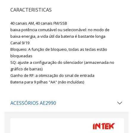
CARACTERISTICAS
40 canais AM, 40 canais FM/SSB
baixa potência comutável ou selecionável: no modo de
baixa energia, a vida útil da bateria é bastante longa
Canal 9/19
Bloqueio: A função de bloqueio, todas as teclas estão
bloqueadas
SQ: ajuste a configuração do silenciador (armazenada no
gráfico de barras)
Ganho de RF: a otimização do sinal de entrada
Bateria para 9 pilhas "AA" (não incluídas)
ACESSÓRIOS AE2990