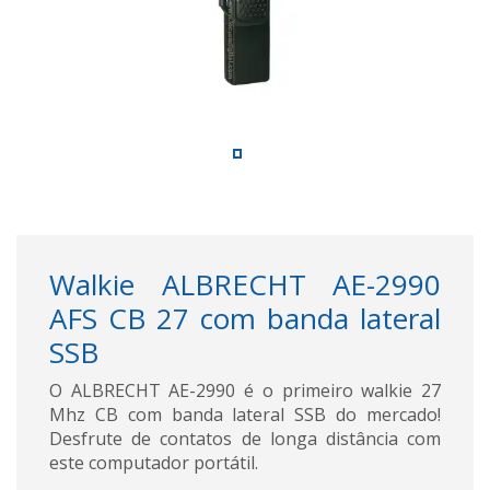
Walkie ALBRECHT AE-2990
AFS CB 27 com banda lateral
SSB
O ALBRECHT AE-2990 é o primeiro walkie 27
Mhz CB com banda lateral SSB do mercado!
Desfrute de contatos de longa distância com
este computador portátil.