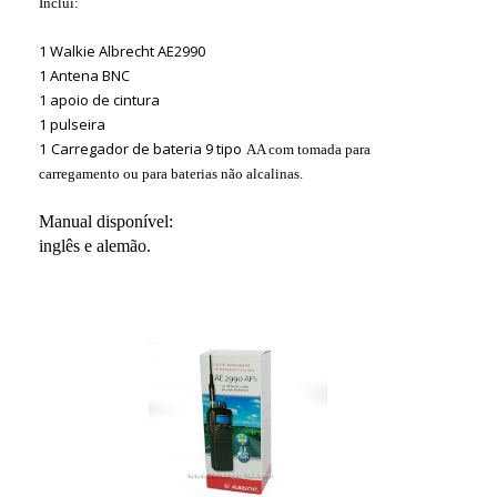
Inclui:
1 Walkie Albrecht AE2990
1 Antena BNC
1 apoio de cintura
1 pulseira
1
Carregador de bateria 9 tipo
AA com tomada para
carregamento ou para baterias não alcalinas.
Manual disponível:
inglês e alemão.