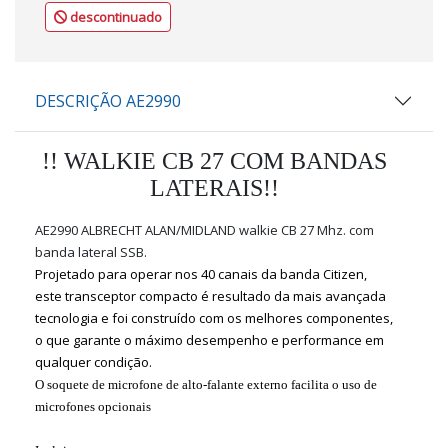
descontinuado
DESCRIÇÃO AE2990
!! WALKIE CB 27 COM BANDAS
LATERAIS!!
AE2990 ALBRECHT
ALAN/MIDLAND walkie CB 27 Mhz. com
banda lateral SSB.
Projetado para operar nos 40 canais da banda Citizen,
este transceptor compacto é resultado da mais avançada
tecnologia e foi construído com os melhores componentes,
o que garante o máximo desempenho e performance em
qualquer condição.
O soquete de microfone de alto-falante externo facilita o uso de
microfones opcionais