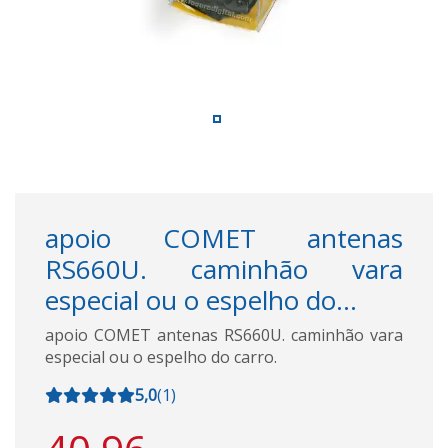
apoio COMET antenas
RS660U. caminhão vara
especial ou o espelho do...
apoio COMET antenas RS660U. caminhão vara
especial ou o espelho do carro.
5,0
(
1
)