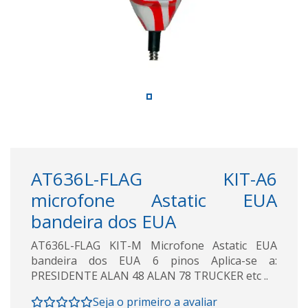
AT636L-FLAG KIT-A6
microfone Astatic EUA
bandeira dos EUA
AT636L-FLAG KIT-M Microfone Astatic EUA
bandeira dos EUA 6 pinos Aplica-se a:
PRESIDENTE ALAN 48 ALAN 78 TRUCKER etc ..
Seja o primeiro a avaliar