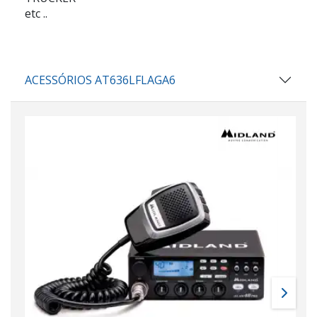
etc ..
ACESSÓRIOS AT636LFLAGA6