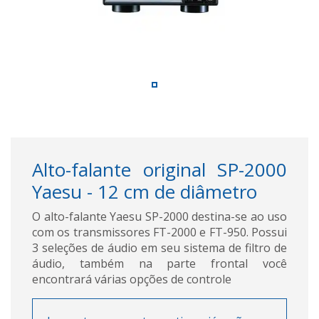
Alto-falante original SP-2000
Yaesu - 12 cm de diâmetro
O alto-falante Yaesu SP-2000 destina-se ao uso
com os transmissores FT-2000 e FT-950. Possui
3 seleções de áudio em seu sistema de filtro de
áudio, também na parte frontal você
encontrará várias opções de controle