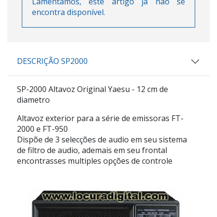
Lamentamos, este artigo já não se
encontra disponível.
DESCRIÇÃO SP2000
SP-2000 Altavoz Original Yaesu - 12 cm de
diametro
Altavoz exterior para a série de emissoras FT-
2000 e FT-950
Dispõe de 3 selecções de audio em seu sistema
de filtro de audio, ademais em seu frontal
encontrasses multiples opções de controle