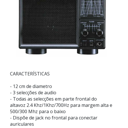
CARACTERÍSTICAS
- 12 cm de diametro
- 3 selecções de audio
- Todas as selecções em parte frontal do
altavoz 2.4 Khz/1Khz/700Hz para margem alta e
500/300 Mhz para o baixo
- Dispõe de jack no frontal para conectar
auriculares