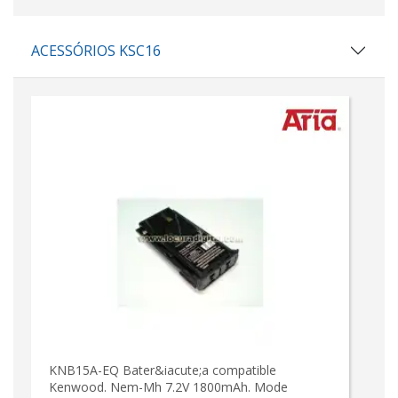
ACESSÓRIOS KSC16
KNB15A-EQ Bater&iacute;a compatible
Kenwood. Nem-Mh 7.2V 1800mAh. Mode