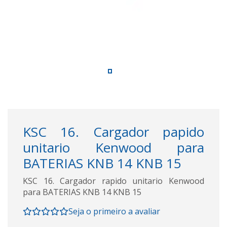
KSC 16. Cargador papido
unitario Kenwood para
BATERIAS KNB 14 KNB 15
KSC 16. Cargador rapido unitario Kenwood
para BATERIAS KNB 14 KNB 15
Seja o primeiro a avaliar