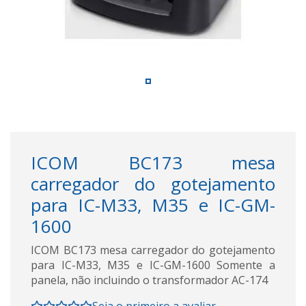
ICOM BC173 mesa
carregador do gotejamento
para IC-M33, M35 e IC-GM-
1600
ICOM BC173 mesa carregador do gotejamento
para IC-M33, M35 e IC-GM-1600 Somente a
panela, não incluindo o transformador AC-174