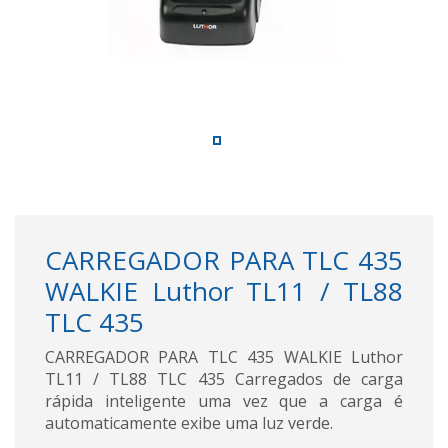
CARREGADOR PARA TLC 435
WALKIE Luthor TL11 / TL88
TLC 435
CARREGADOR PARA TLC 435 WALKIE Luthor
TL11 / TL88 TLC 435 Carregados de carga
rápida inteligente uma vez que a carga é
automaticamente exibe uma luz verde.