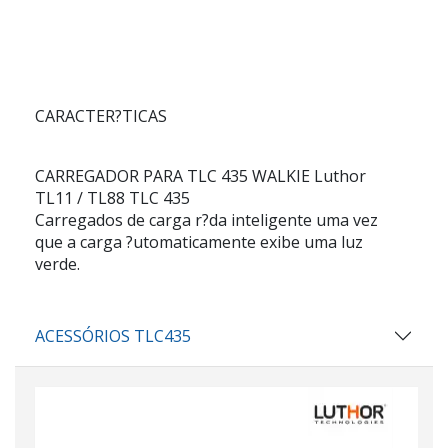
CARACTER?TICAS
CARREGADOR PARA TLC 435 WALKIE Luthor
TL11 / TL88 TLC 435
Carregados de carga r?da inteligente uma vez
que a carga ?utomaticamente exibe uma luz
verde.
ACESSÓRIOS TLC435