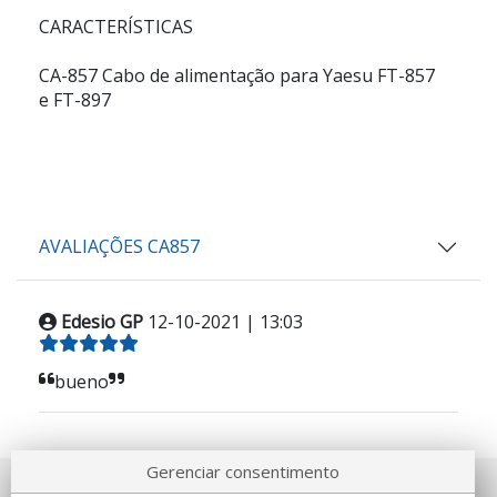
CARACTERÍSTICAS
CA-857 Cabo de alimentação para Yaesu FT-857
e FT-897
AVALIAÇÕES CA857
Edesio GP
12-10-2021 | 13:03
bueno
Gerenciar consentimento