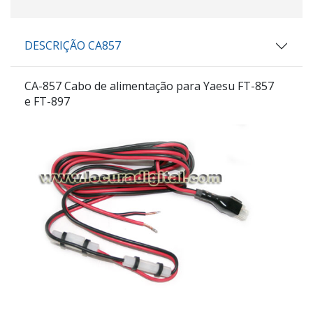
DESCRIÇÃO CA857
CA-857 Cabo de alimentação para Yaesu FT-857
e FT-897