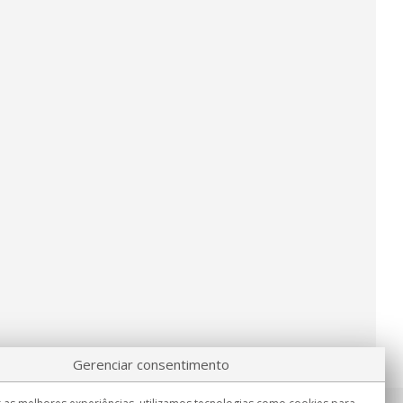
Gerenciar consentimento