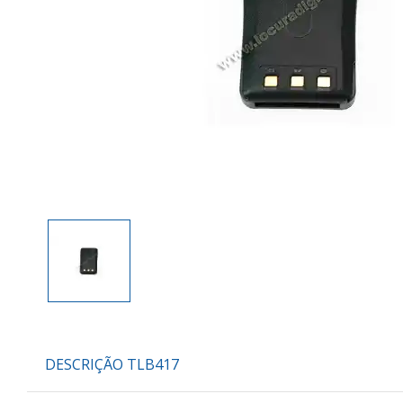
DESCRIÇÃO TLB417