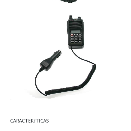
CARACTER?TICAS