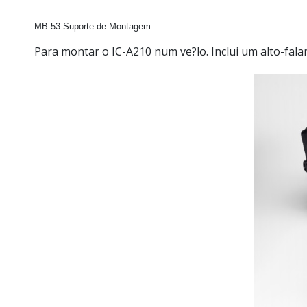
MB-53
Suporte de Montagem
Para montar o IC-A210 num ve?lo. Inclui um alto-fal