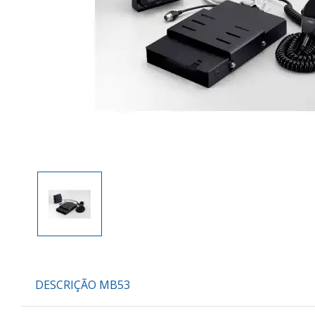
DESCRIÇÃO MB53