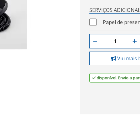
SERVIÇOS ADICIONAI
Papel de presen
Viu mais 
disponível. Envio a part