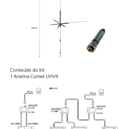
Conteúdo do kit
1 Anetna Comet UHV9