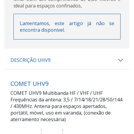
ideal para espaços confinados,
Lamentamos, este artigo já não se
encontra disponível.
DESCRIÇÃO UHV9
COMET UHV9
COMET UHV9 Multibanda HF / VHF / UHF
Frequências da antena: 3,5 / 7/14/18/21/28/50/144
/ 430MHz. Antena para espaços apertados,
portátil, móvel, uso em varanda, (conexão de
aterramento necessária)