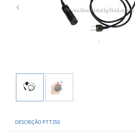
Previous
DESCRIÇÃO PTT25S