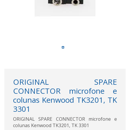
ORIGINAL SPARE
CONNECTOR microfone e
colunas Kenwood TK3201, TK
3301
ORIGINAL SPARE CONNECTOR microfone e
colunas Kenwood TK3201, TK 3301