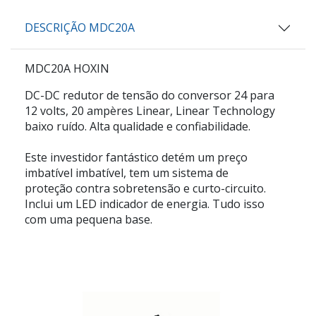
DESCRIÇÃO MDC20A
MDC20A HOXIN
DC-DC redutor de tensão do conversor 24 para
12 volts, 20 ampères Linear, Linear Technology
baixo ruído. Alta qualidade e confiabilidade.
Este investidor fantástico detém um preço
imbatível imbatível, tem um sistema de
proteção contra sobretensão e curto-circuito.
Inclui um LED indicador de energia. Tudo isso
com uma pequena base.