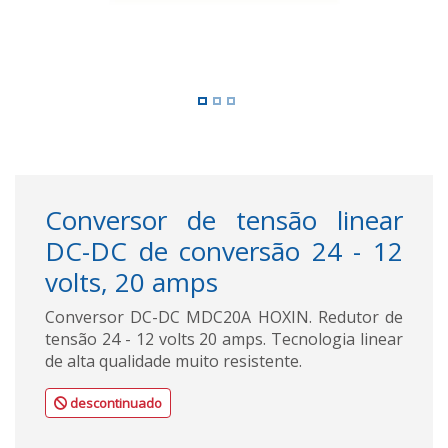
Conversor de tensão linear
DC-DC de conversão 24 - 12
volts, 20 amps
Conversor DC-DC MDC20A HOXIN. Redutor de
tensão 24 - 12 volts 20 amps. Tecnologia linear
de alta qualidade muito resistente.
descontinuado