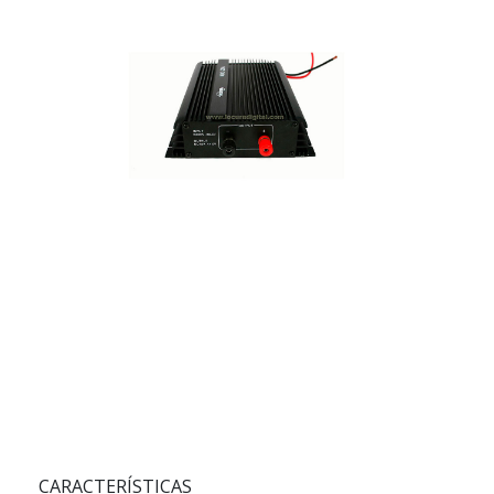
CARACTERÍSTICAS