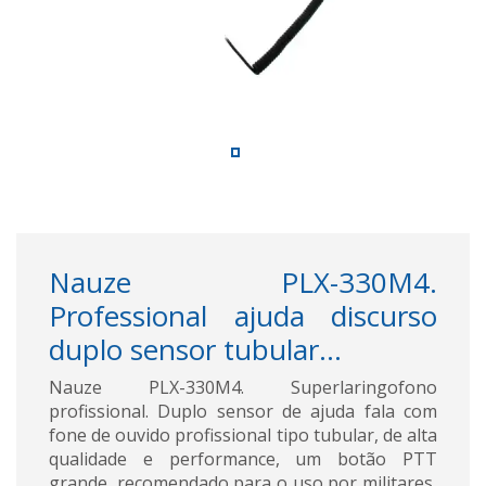
Nauze PLX-330M4.
Professional ajuda discurso
duplo sensor tubular...
Nauze PLX-330M4. Superlaringofono
profissional. Duplo sensor de ajuda fala com
fone de ouvido profissional tipo tubular, de alta
qualidade e performance, um botão PTT
grande, recomendado para o uso por militares,