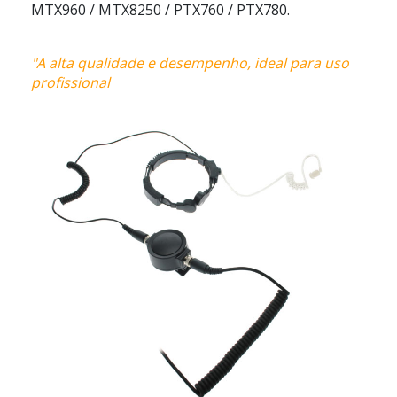
MTX960 / MTX8250 / PTX760 / PTX780.
"A alta qualidade e desempenho, ideal para uso
profissional