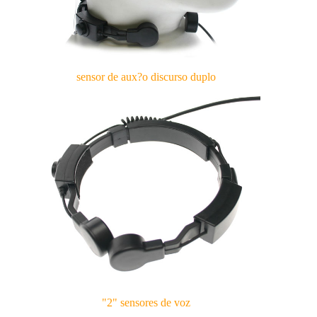
sensor de aux?o discurso duplo
"2" sensores de voz