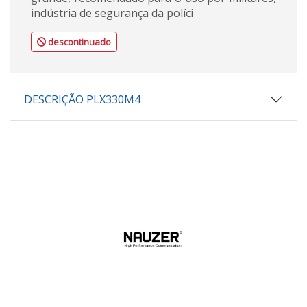
indústria de segurança da políci
descontinuado
DESCRIÇÃO PLX330M4