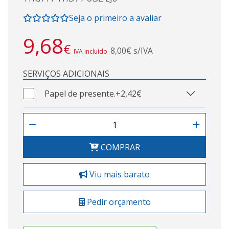
Seja o primeiro a avaliar
9,68
€
8,00€ s/IVA
IVA incluído
SERVIÇOS ADICIONAIS
Papel de presente.
+2,42€
COMPRAR
Viu mais barato
Pedir orçamento