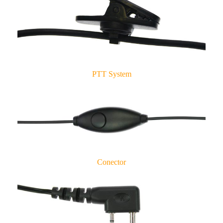
PTT System
Conector