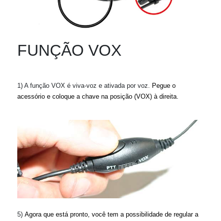
FUNÇÃO VOX
1)
A função VOX é viva-voz e ativada por voz.
Pegue o
acessório e coloque a chave na posição (VOX) à direita.
5)
Agora que está pronto, você tem a possibilidade de regular a