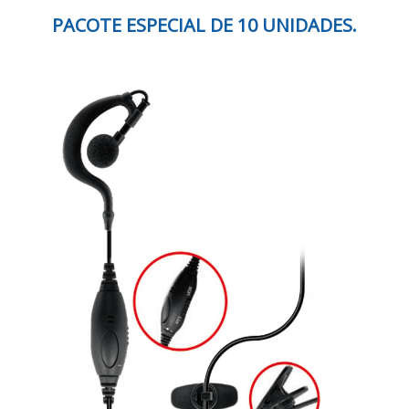
PACOTE ESPECIAL DE 10 UNIDADES.