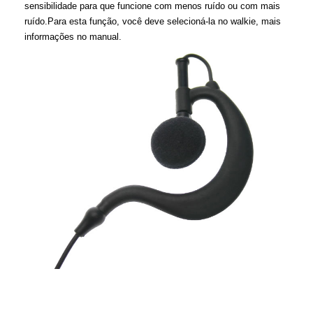
sensibilidade para que funcione com menos ruído ou com mais
ruído.Para esta função, você deve selecioná-la no walkie, mais
informações no manual.