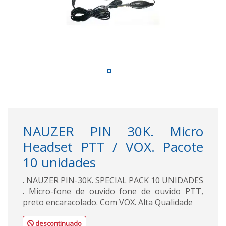
NAUZER PIN 30K. Micro
Headset PTT / VOX. Pacote
10 unidades
. NAUZER PIN-30K. SPECIAL PACK 10 UNIDADES
. Micro-fone de ouvido fone de ouvido PTT,
preto encaracolado. Com VOX. Alta Qualidade
descontinuado