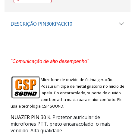
DESCRIÇÃO PIN30KPACK10
"Comunicação de alto desempenho"
Microfone de ouvido de última geração.
Possui um clipe de metal giratório no micro de
lapela. Fio encaracolado, suporte de ouvido
com borracha macia para maior conforto. Ele
usa a tecnologia CSP SOUND.
NUAZER PIN 30 K.
Protetor auricular de
microfones PTT, preto encaracolado, o mais
vendido. Alta qualidade