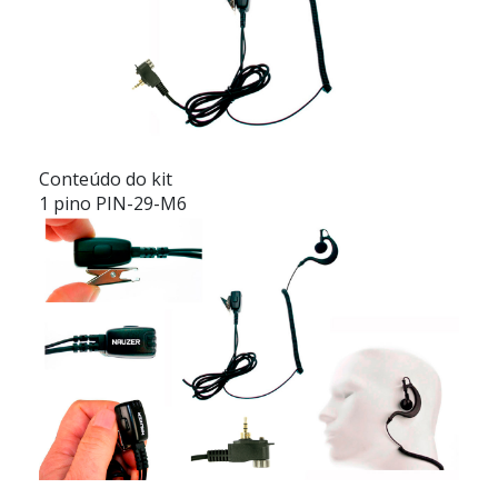
Conteúdo do kit
1 pino PIN-29-M6