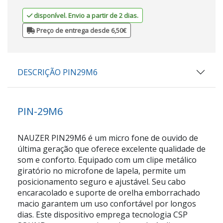
disponível. Envio a partir de 2 dias.
Preço de entrega desde 6,50€
DESCRIÇÃO PIN29M6
PIN-29M6
NAUZER PIN29M6 é um micro fone de ouvido de
última geração que oferece excelente qualidade de
som e conforto. Equipado com um clipe metálico
giratório no microfone de lapela, permite um
posicionamento seguro e ajustável. Seu cabo
encaracolado e suporte de orelha emborrachado
macio garantem um uso confortável por longos
dias. Este dispositivo emprega tecnologia CSP