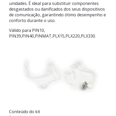
unidades. É ideal para substituir componentes
desgastados ou danificados dos seus dispositivos
de comunicação, garantindo ótimo desempenho e
conforto durante o uso.
Válido para PIN10,
PIN39,PIN40,PINMAT,PLX15,PLX220,PLX330.
Conteúdo do kit