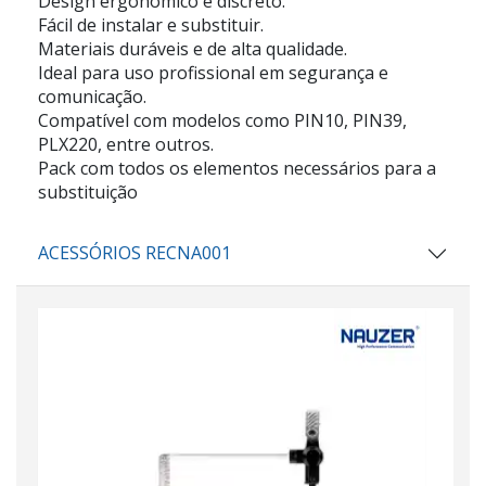
Design ergonômico e discreto.
Fácil de instalar e substituir.
Materiais duráveis e de alta qualidade.
Ideal para uso profissional em segurança e
comunicação.
Compatível com modelos como PIN10, PIN39,
PLX220, entre outros.
Pack com todos os elementos necessários para a
substituição
ACESSÓRIOS RECNA001