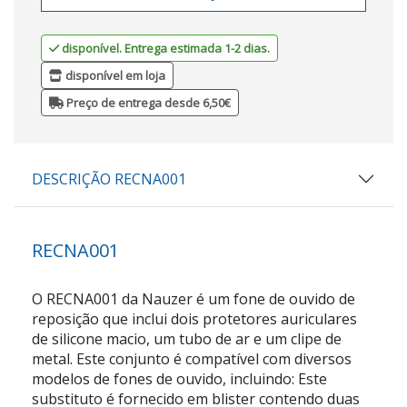
disponível. Entrega estimada 1-2 dias.
disponível em loja
Preço de entrega desde 6,50€
DESCRIÇÃO RECNA001
RECNA001
O RECNA001 da Nauzer é um fone de ouvido de
reposição que inclui dois protetores auriculares
de silicone macio, um tubo de ar e um clipe de
metal. Este conjunto é compatível com diversos
modelos de fones de ouvido, incluindo: Este
substituto é fornecido em blister contendo duas