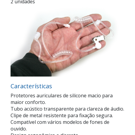
2 unidades
Características
Protetores auriculares de silicone macio para
maior conforto.
Tubo acústico transparente para clareza de áudio.
Clipe de metal resistente para fixação segura.
Compatível com vários modelos de fones de
ouvido.