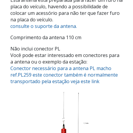
placa do veículo, havendo a possibilidade de
colocar um acessório para não ter que fazer furo
na placa do veículo.
consulte o suporte da antena.
Comprimento da antena 110 cm
Não inclui conector PL
Você pode estar interessado em conectores para
a antena ou o exemplo da estação:
Conector necessário para a antena PL macho
ref.PL259 este conector também é normalmente
transportado pela estação veja este link