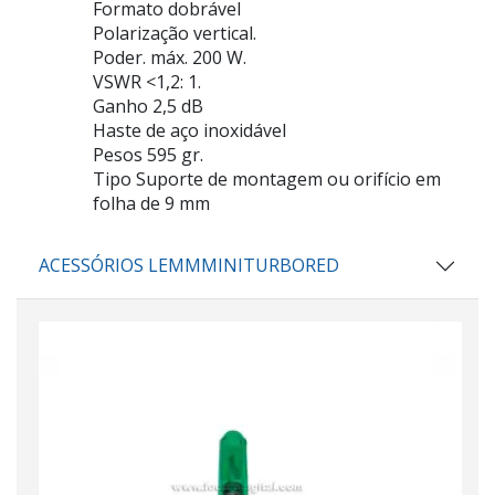
Formato dobrável
Polarização vertical.
Poder. máx. 200 W.
VSWR <1,2: 1.
Ganho 2,5 dB
Haste de aço inoxidável
Pesos 595 gr.
Tipo Suporte de montagem ou orifício em
folha de 9 mm
ACESSÓRIOS LEMMMINITURBORED