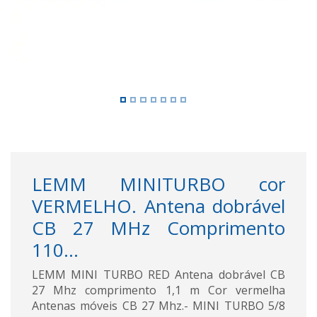
LEMM MINITURBO cor
VERMELHO. Antena dobrável
CB 27 MHz Comprimento
110...
LEMM MINI TURBO RED Antena dobrável CB
27 Mhz comprimento 1,1 m Cor vermelha
Antenas móveis CB 27 Mhz.- MINI TURBO 5/8