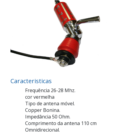
Caracteristicas
Frequência 26-28 Mhz.
cor vermelha
Tipo de antena móvel.
Copper Bonina.
Impedância 50 Ohm.
Comprimento da antena 110 cm
Omnidirecional.