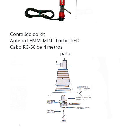
Conteúdo do kit
Antena LEMM-MINI Turbo-RED
Cabo RG-58 de 4 metros
para