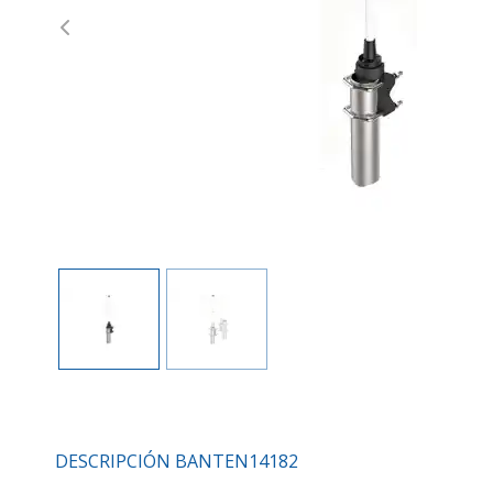
Previous
DESCRIPCIÓN BANTEN14182