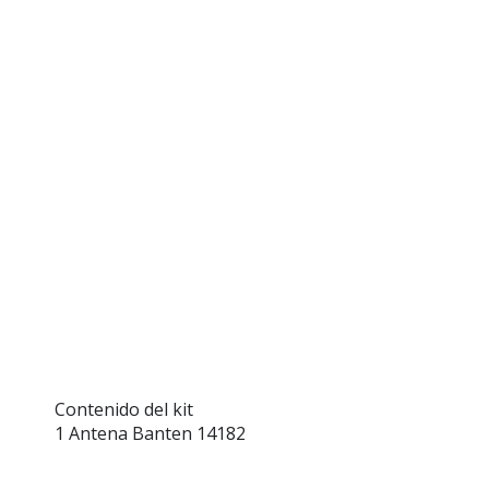
Contenido del kit
1 Antena Banten 14182