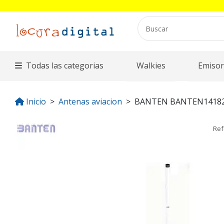
Todas las categorias
Walkies
Emisor
Inicio
Antenas aviacion
BANTEN BANTEN1418
Ref