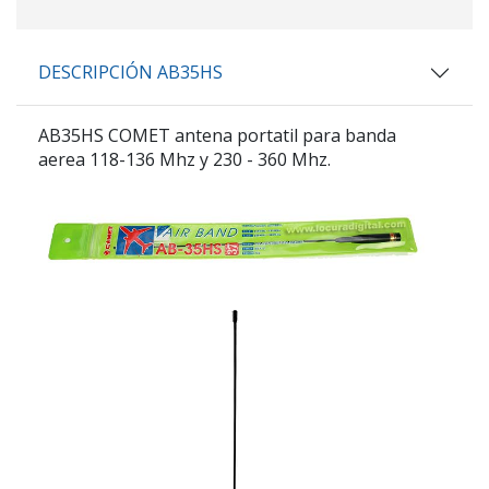
DESCRIPCIÓN AB35HS
AB35HS COMET antena portatil para banda
aerea 118-136 Mhz y 230 - 360 Mhz.