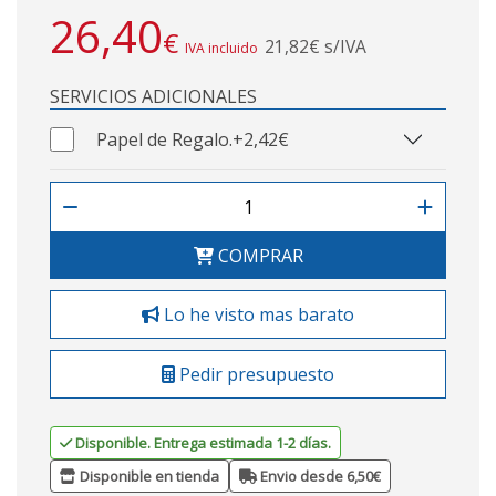
26,40
€
21,82€ s/IVA
IVA incluido
SERVICIOS ADICIONALES
Papel de Regalo.
+2,42€
COMPRAR
Lo he visto mas barato
Pedir presupuesto
Disponible. Entrega estimada 1-2 días.
Disponible en tienda
Envio desde 6,50€