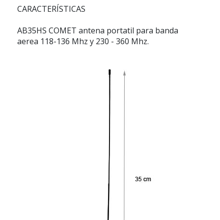
CARACTERÍSTICAS
AB35HS COMET antena portatil para banda
aerea 118-136 Mhz y 230 - 360 Mhz.