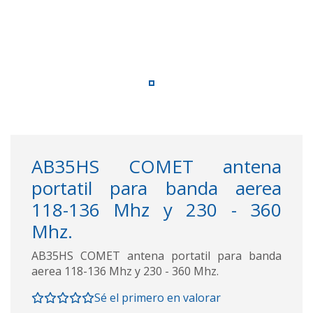
AB35HS COMET antena
portatil para banda aerea
118-136 Mhz y 230 - 360
Mhz.
AB35HS COMET antena portatil para banda
aerea 118-136 Mhz y 230 - 360 Mhz.
Sé el primero en valorar