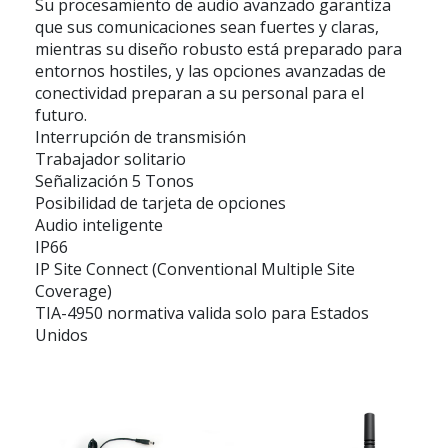
Su procesamiento de audio avanzado garantiza
que sus comunicaciones sean fuertes y claras,
mientras su diseño robusto está preparado para
entornos hostiles, y las opciones avanzadas de
conectividad preparan a su personal para el
futuro.
Interrupción de transmisión
Trabajador solitario
Señalización 5 Tonos
Posibilidad de tarjeta de opciones
Audio inteligente
IP66
IP Site Connect (Conventional Multiple Site
Coverage)
TIA-4950 normativa valida solo para Estados
Unidos