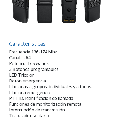
Caracteristicas
Frecuencia 136-174 Mhz
Canales 64
Potencia 1/ 5 watios
3 Botones programables
LED Tricolor
Botón emergencia
Llamadas a grupos, individuales y a todos.
Llamada emergencia
PTT ID. Identificación de llamada
Funciones de monitorización remota
Interrupción de transmisión
Trabajador solitario