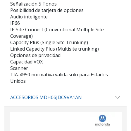
Señalización 5 Tonos
Posibilidad de tarjeta de opciones
Audio inteligente
IP66
IP Site Connect (Conventional Multiple Site
Coverage)
Capacity Plus (Single Site Trunking)
Linked Capacity Plus (Multisite trunking)
Opciones de privacidad
Capacidad VOX
Scanner
TIA-4950 normativa valida solo para Estados
Unidos
ACCESORIOS MDH06JDC9VA1AN