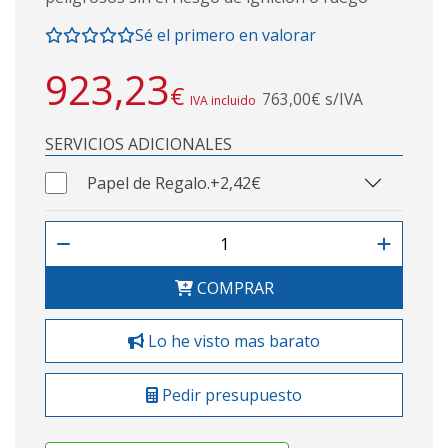
Sé el primero en valorar
923,23
€
763,00€ s/IVA
IVA incluido
SERVICIOS ADICIONALES
Papel de Regalo.
+2,42€
COMPRAR
Lo he visto mas barato
Pedir presupuesto