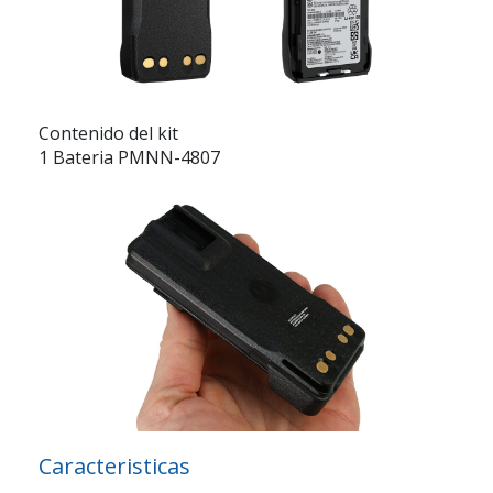
Contenido del kit
1 Bateria PMNN-4807
Caracteristicas