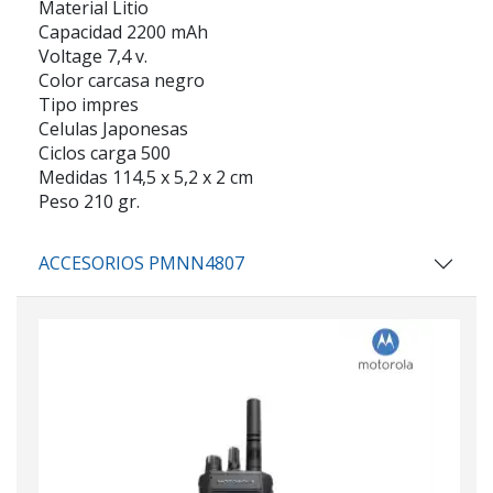
Material Litio
Capacidad 2200 mAh
Voltage 7,4 v.
Color carcasa negro
Tipo impres
Celulas Japonesas
Ciclos carga 500
Medidas 114,5 x 5,2 x 2 cm
Peso 210 gr.
ACCESORIOS PMNN4807