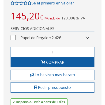
Sé el primero en valorar
145,20
€
120,00€ s/IVA
IVA incluido
SERVICIOS ADICIONALES
Papel de Regalo.
+2,42€
COMPRAR
Lo he visto mas barato
Pedir presupuesto
Disponible. Envío a partir de 2 días.