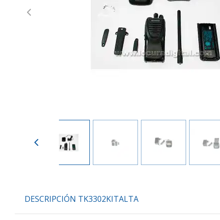
Previous
DESCRIPCIÓN TK3302KITALTA