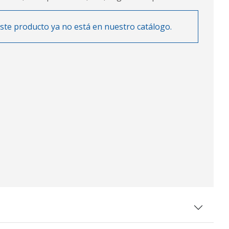
ste producto ya no está en nuestro catálogo.